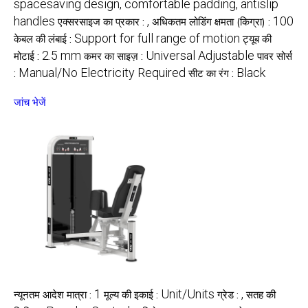
spacesaving design, comfortable padding, antislip
handles
,
100
एक्सरसाइज का प्रकार :
अधिकतम लोडिंग क्षमता (किग्रा) :
Support for full range of motion
केबल की लंबाई :
ट्यूब की
2.5 mm
Universal Adjustable
मोटाई :
कमर का साइज़ :
पावर सोर्स
Manual/No Electricity Required
Black
:
सीट का रंग :
जांच भेजें
1
Unit/Units
,
न्यूनतम आदेश मात्रा :
मूल्य की इकाई :
ग्रेड :
सतह की