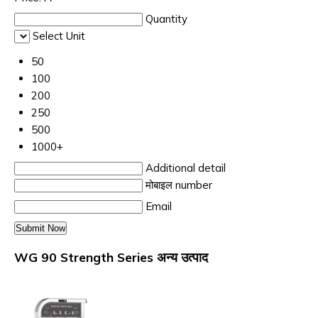
Quantity
Select Unit
50
100
200
250
500
1000+
Additional detail
मोबाइल number
Email
WG 90 Strength Series अन्य उत्पाद