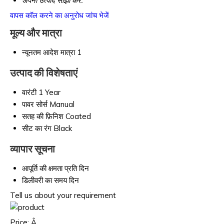
अपना उत्पाद साझा करें:
वापस कॉल करने का अनुरोध
जांच भेजें
मूल्य और मात्रा
न्यूनतम आदेश मात्रा
1
उत्पाद की विशेषताएं
वारंटी
1 Year
पावर सोर्स
Manual
सतह की फ़िनिश
Coated
सीट का रंग
Black
व्यापार सूचना
आपूर्ति की क्षमता
प्रति दिन
डिलीवरी का समय
दिन
Tell us about your requirement
Price:
Â